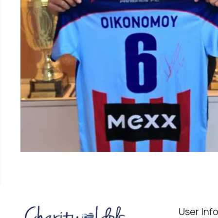
User Inf