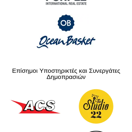
Επίσημοι Υποστηρικτές και Συνεργάτες
Δημοπρασιών