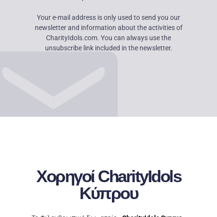
Your e-mail address is only used to send you our
newsletter and information about the activities of
CharityIdols.com. You can always use the
unsubscribe link included in the newsletter.
Χορηγοί CharityIdols
Κύπρου