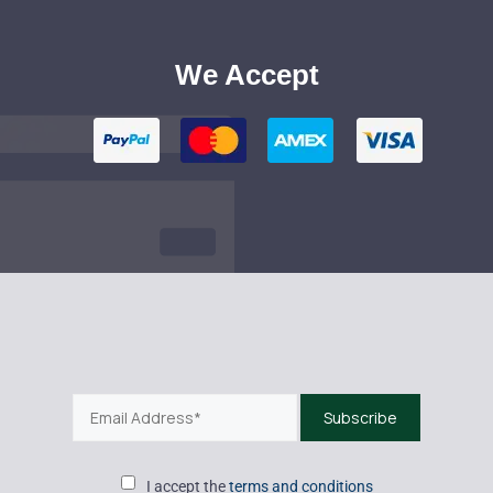
We Accept
I accept the
terms and conditions