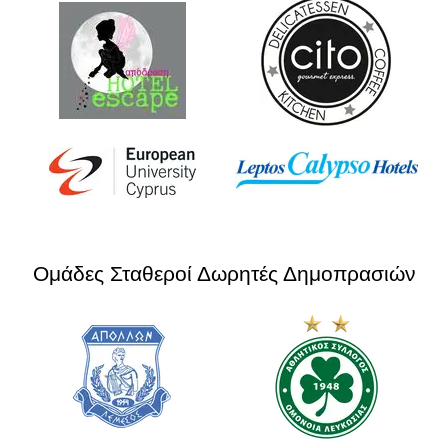
Ομάδες Σταθεροί Δωρητές Δημοπρασιών