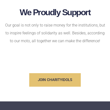
We Proudly Support
Our goal is not only to raise money for the institutions, but
to inspire feelings of solidarity as well. Besides, according
to our moto, all together we can make the difference!
JOIN CHARITYIDOLS