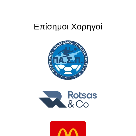
Επίσημοι Χορηγοί