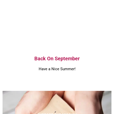
Back On September
Have a Nice Summer!