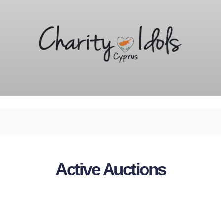
Active Auctions