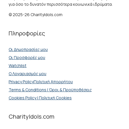
για όσο το δυνατόν περισσότερα κοινωνικά ιδρύματα.
© 2025-26 CharityIdols.com
Πληροφορίες
Οι Δημοπρασίες μου
Οι Προσφορές μου
Watchlist
Ο Λογαριασμός μου
Privacy PolicyΠολιτική Απορρήτου
Terms & Conditions | Όροι & Προϋποθέσεις
Cookies Policy | Πολιτική Cookies
CharityIdols.com