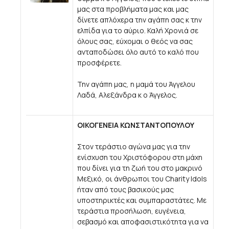
μας στα προβλήματα μας και μας
δίνετε απλόχερα την αγάπη σας κ την
ελπίδα για το αύριο. Καλή Χρονιά σε
όλους σας, εύχομαι ο θεός να σας
ανταποδώσει όλο αυτό το καλό που
προσφέρετε.
Την αγάπη μας, η μαμά του Άγγελου
Λαδά, Αλεξάνδρα κ ο Άγγελος.
ΟΙΚΟΓΕΝΕΙΑ ΚΩΝΣΤΑΝΤΟΠΟΥΛΟΥ
Στον τεράστιο αγώνα μας για την
ενίσχυση του Χριστόφορου στη μάχη
που δίνει για τη ζωή του στο μακρινό
Μεξικό, οι άνθρωποι του Charity Idols
ήταν από τους βασικούς μας
υποστηρικτές και συμπαραστάτες. Με
τεράστια προσήλωση, ευγένεια,
σεβασμό και αποφασιστικότητα για να