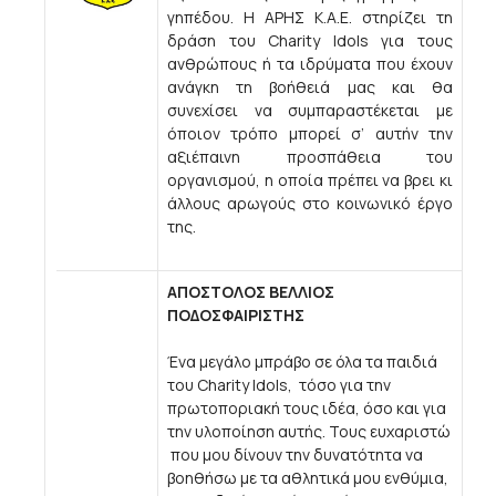
γηπέδου. Η ΑΡΗΣ Κ.Α.Ε. στηρίζει τη
δράση του Charity Idols για τους
ανθρώπους ή τα ιδρύματα που έχουν
ανάγκη τη βοήθειά μας και θα
συνεχίσει να συμπαραστέκεται με
όποιον τρόπο μπορεί σ’ αυτήν την
αξιέπαινη προσπάθεια του
οργανισμού, η οποία πρέπει να βρει κι
άλλους αρωγούς στο κοινωνικό έργο
της.
ΑΠΟΣΤΟΛΟΣ ΒΕΛΛΙΟΣ
ΠΟΔΟΣΦΑΙΡΙΣΤΗΣ
Ένα μεγάλο μπράβο σε όλα τα παιδιά
του Charity Idols, τόσο για την
πρωτοποριακή τους ιδέα, όσο και για
την υλοποίηση αυτής. Τους ευχαριστώ
που μου δίνουν την δυνατότητα να
βοηθήσω με τα αθλητικά μου ενθύμια,