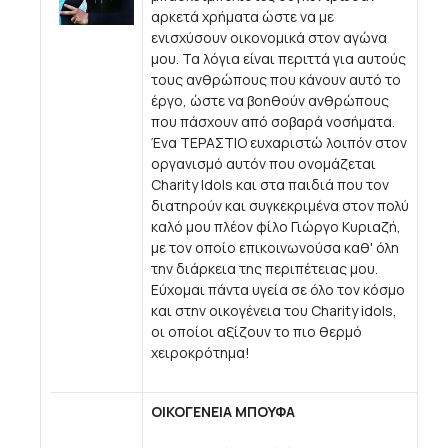
αρκετά χρήματα ώστε να με
ενισχύσουν οικονομικά στον αγώνα
μου. Τα λόγια είναι περιττά για αυτούς
τους ανθρώπους που κάνουν αυτό το
έργο, ώστε να βοηθούν ανθρώπους
που πάσχουν από σοβαρά νοσήματα.
Ένα ΤΕΡΑΣΤΙΟ ευχαριστώ λοιπόν στον
οργανισμό αυτόν που ονομάζεται
Charity Idols και στα παιδιά που τον
διατηρούν και συγκεκριμένα στον πολύ
καλό μου πλέον φίλο Γιώργο Κυριαζή,
με τον οποίο επικοινωνούσα καθ' όλη
την διάρκεια της περιπέτειας μου.
Εύχομαι πάντα υγεία σε όλο τον κόσμο
και στην οικογένεια του Charity idols,
οι οποίοι αξίζουν το πιο θερμό
χειροκρότημα!
ΟΙΚΟΓΕΝΕΙΑ ΜΠΟΥΦΑ