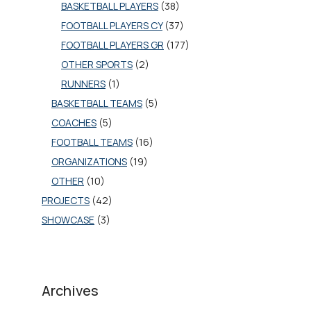
BASKETBALL PLAYERS
(38)
FOOTBALL PLAYERS CY
(37)
FOOTBALL PLAYERS GR
(177)
OTHER SPORTS
(2)
RUNNERS
(1)
BASKETBALL TEAMS
(5)
COACHES
(5)
FOOTBALL TEAMS
(16)
ORGANIZATIONS
(19)
OTHER
(10)
PROJECTS
(42)
SHOWCASE
(3)
Archives