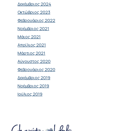
Δεκέμβριος 2024
Οκτώβριος 2023
Φεβρουάριος 2022
Νοέμβριος 2021
Μάιος 2021
Απρίλιος 2021
Μάρτιος 2021
Αύγουστος 2020
Φεβρουάριος 2020
Δεκέμβριος 2019
Νοέμβριος 2019
Ιούλιος 2019